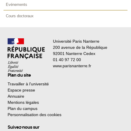
Evénements
Cours doctoraux
Université Paris Nanterre
200 avenue de la République
92001 Nanterre Cedex
01 40 97 72 00
www.parisnanterre.fr
Plan du site
Travailler à l'université
Espace presse
Annuaire
Mentions légales
Plan du campus
Personnalisation des cookies
Suivez-nous sur