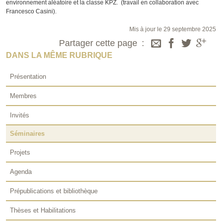
environnement aléatoire et la classe KPZ. (travail en collaboration avec
Francesco Casini).
Mis à jour le 29 septembre 2025
Partager cette page
DANS LA MÊME RUBRIQUE
Présentation
Membres
Invités
Séminaires
Projets
Agenda
Prépublications et bibliothèque
Thèses et Habilitations