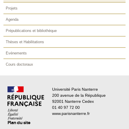
Projets
Agenda
Prépublications et bibliothèque
Thèses et Habilitations
Evénements
Cours doctoraux
Université Paris Nanterre
200 avenue de la République
92001 Nanterre Cedex
01 40 97 72 00
www.parisnanterre.fr
Plan du site