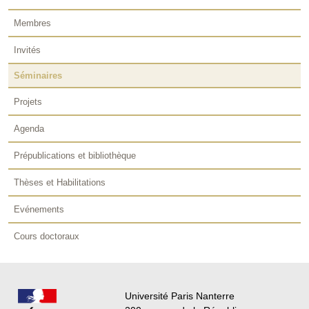
Membres
Invités
Séminaires
Projets
Agenda
Prépublications et bibliothèque
Thèses et Habilitations
Evénements
Cours doctoraux
Université Paris Nanterre