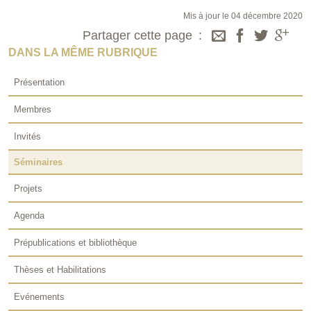
Mis à jour le 04 décembre 2020
Partager cette page
DANS LA MÊME RUBRIQUE
Présentation
Membres
Invités
Séminaires
Projets
Agenda
Prépublications et bibliothèque
Thèses et Habilitations
Evénements