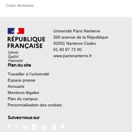
Cours doctoraux
Université Paris Nanterre
200 avenue de la République
92001 Nanterre Cedex
01 40 97 72 00
www.parisnanterre.fr
Plan du site
Travailler à l'université
Espace presse
Annuaire
Mentions légales
Plan du campus
Personnalisation des cookies
Suivez-nous sur