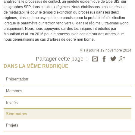
analysons le processus de contact, un modèle épidémique de type SIS, sur
les graphes SFP dans ces deux régimes. Nous établissons ainsi un résultat
de métastabilité pour le temps d’extinction du processus dans les deux
régimes, ainsi qu’une asymptotique précise pour la probabilité d’extinction
lorsque le paramètre d’infection tend vers 0, dans le régime ultra-small world
uniquement. Nous nous appuyons sur des techniques introduites par
Mountford et al. en 2016 pour le processus de contact sur des arbres, que
nous généralisons au cas d’arbres de degré non borné.
Mis à jour le 19 novembre 2024
Partager cette page
DANS LA MÊME RUBRIQUE
Présentation
Membres
Invités
Séminaires
Projets