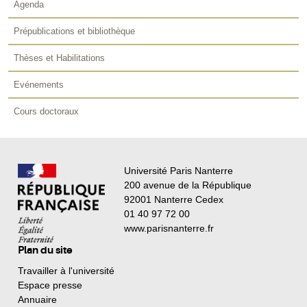
Agenda
Prépublications et bibliothèque
Thèses et Habilitations
Evénements
Cours doctoraux
Université Paris Nanterre
200 avenue de la République
92001 Nanterre Cedex
01 40 97 72 00
www.parisnanterre.fr
Plan du site
Travailler à l'université
Espace presse
Annuaire